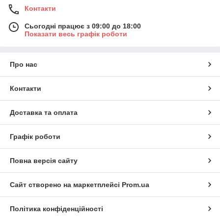
Контакти
Сьогодні працює з 09:00 до 18:00
Показати весь графік роботи
Про нас
Контакти
Доставка та оплата
Графік роботи
Повна версія сайту
Сайт створено на маркетплейсі
Prom.ua
Політика конфіденційності