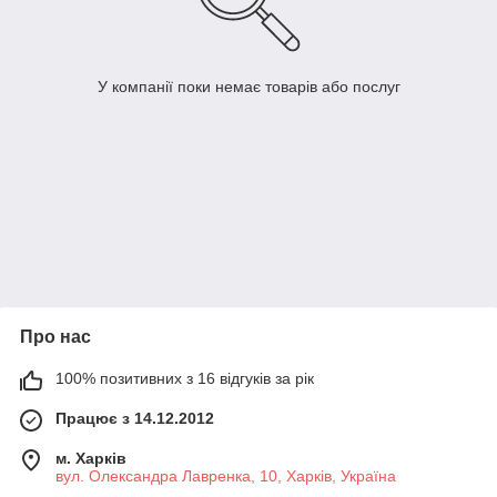
У компанії поки немає товарів або послуг
Про нас
100% позитивних з 16 відгуків за рік
Працює з 14.12.2012
м. Харків
вул. Олександра Лавренка, 10, Харків, Україна