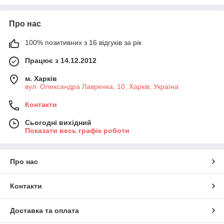
Про нас
100% позитивних з 16 відгуків за рік
Працює з 14.12.2012
м. Харків
вул. Олександра Лавренка, 10, Харків, Україна
Контакти
Сьогодні вихідний
Показати весь графік роботи
Про нас
Контакти
Доставка та оплата