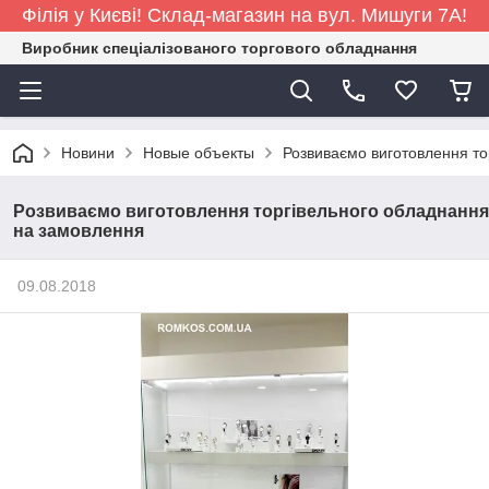
Філія у Києві! Склад-магазин на вул. Мишуги 7А!
Виробник спеціалізованого торгового обладнання
Новини
Новые объекты
Розвиваємо виготовлення то
Розвиваємо виготовлення торгівельного обладнання
на замовлення
09.08.2018