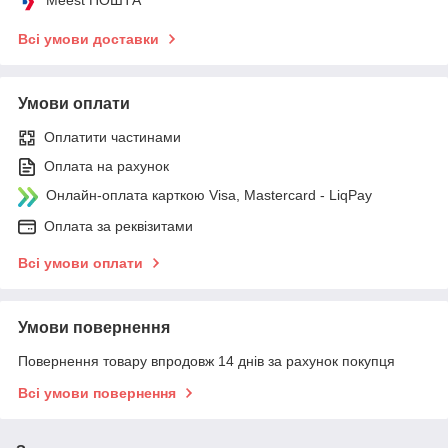
Всі умови доставки
Умови оплати
Оплатити частинами
Оплата на рахунок
Онлайн-оплата карткою Visa, Mastercard - LiqPay
Оплата за реквізитами
Всі умови оплати
Умови повернення
Повернення товару впродовж 14 днів за рахунок покупця
Всі умови повернення