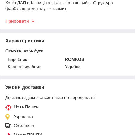
Колір ДСП стільниці та ніжок - на ваш вибір. Структура
фарбування металу – оксамит.
Приховати
Характеристики
Основні атрибути
Виробник
ROMKOS
Країна виробник
Україна
Умови доставки
Доставка здійснюється тільки по передоплаті.
Нова Пошта
Укрпошта
Самовивіз
Meest ПОШТА