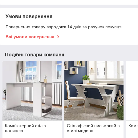
Умови повернення
Повернення товару впродовж 14 днів за рахунок покупця
Всі умови повернення
Подібні товари компанії
Комп'ютерний стіл з
Стіл офісний письмовий в
Комп
полицею
стилі модерн