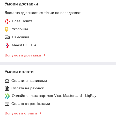
Умови доставки
Доставка здійснюється тільки по передоплаті.
Нова Пошта
Укрпошта
Самовивіз
Meest ПОШТА
Всі умови доставки
Умови оплати
Оплатити частинами
Оплата на рахунок
Онлайн-оплата карткою Visa, Mastercard - LiqPay
Оплата за реквізитами
Всі умови оплати