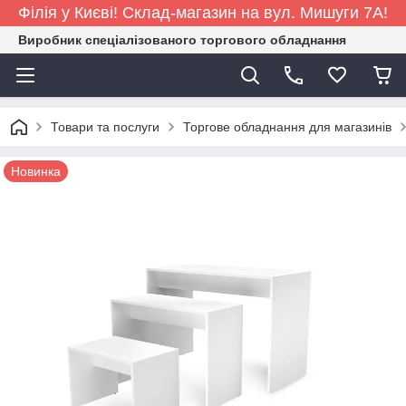
Філія у Києві! Склад-магазин на вул. Мишуги 7А!
Виробник спеціалізованого торгового обладнання
Товари та послуги
Торгове обладнання для магазинів
Новинка