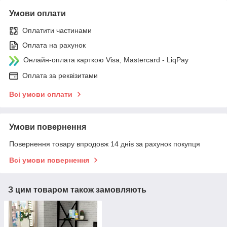
Умови оплати
Оплатити частинами
Оплата на рахунок
Онлайн-оплата карткою Visa, Mastercard - LiqPay
Оплата за реквізитами
Всі умови оплати
Умови повернення
Повернення товару впродовж 14 днів за рахунок покупця
Всі умови повернення
З цим товаром також замовляють