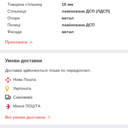
Товщина стільниці
16 мм
Стільниця
ламінована ДСП (ЛДСП)
Опори
метал
Полиці
ламінована ДСП
Фасади
метал
Приховати
Умови доставки
Доставка здійснюється тільки по передоплаті.
Нова Пошта
Укрпошта
Самовивіз
Meest ПОШТА
Всі умови доставки