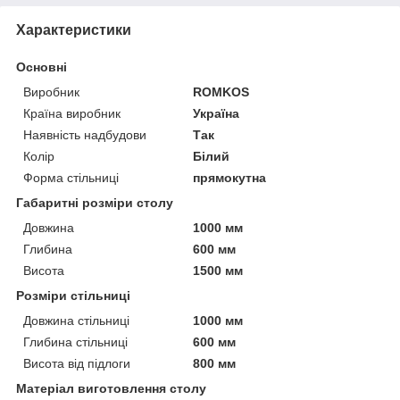
Характеристики
Основні
Виробник
ROMKOS
Країна виробник
Україна
Наявність надбудови
Так
Колір
Білий
Форма стільниці
прямокутна
Габаритні розміри столу
Довжина
1000 мм
Глибина
600 мм
Висота
1500 мм
Розміри стільниці
Довжина стільниці
1000 мм
Глибина стільниці
600 мм
Висота від підлоги
800 мм
Матеріал виготовлення столу