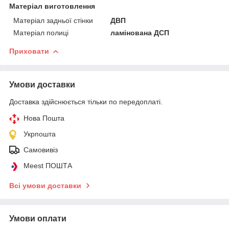
Матеріал виготовлення
Матеріал задньої стінки
ДВП
Матеріал полиці
ламінована ДСП
Приховати
Умови доставки
Доставка здійснюється тільки по передоплаті.
Нова Пошта
Укрпошта
Самовивіз
Meest ПОШТА
Всі умови доставки
Умови оплати