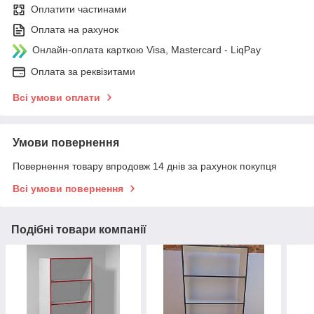
Оплатити частинами
Оплата на рахунок
Онлайн-оплата карткою Visa, Mastercard - LiqPay
Оплата за реквізитами
Всі умови оплати
Умови повернення
Повернення товару впродовж 14 днів за рахунок покупця
Всі умови повернення
Подібні товари компанії