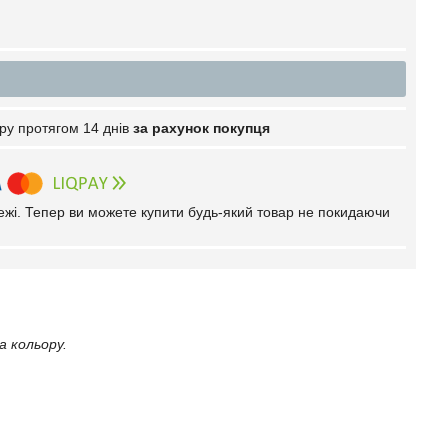
ру протягом 14 днів
за рахунок покупця
тежі. Тепер ви можете купити будь-який товар не покидаючи
а кольору.