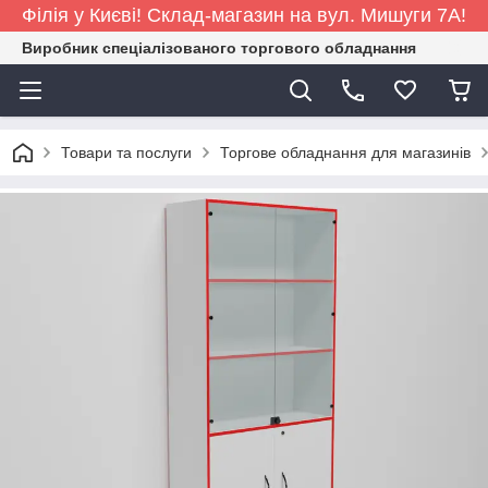
Філія у Києві! Склад-магазин на вул. Мишуги 7А!
Виробник спеціалізованого торгового обладнання
Товари та послуги
Торгове обладнання для магазинів