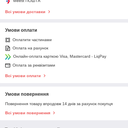
Meest ПОШТА
Всі умови доставки
Умови оплати
Оплатити частинами
Оплата на рахунок
Онлайн-оплата карткою Visa, Mastercard - LiqPay
Оплата за реквізитами
Всі умови оплати
Умови повернення
Повернення товару впродовж 14 днів за рахунок покупця
Всі умови повернення